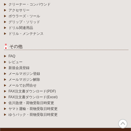
クリーナー・コンパウンド
アクセサリー
ボウラーズ・ツール
グリップ・ソリッド
ドリル関連用品
ドリル・メンテナンス
その他
FAQ
レビュー
新規会員登録
メールマガジン登録
メールマガジン解除
メールでお問合せ
FAX注文書ダウンロード(PDF)
FAX注文書ダウンロード(Excel)
佐川急便・荷物受取日時変更
ヤマト運輸・荷物受取日時変更
ゆうパック・荷物受取日時変更