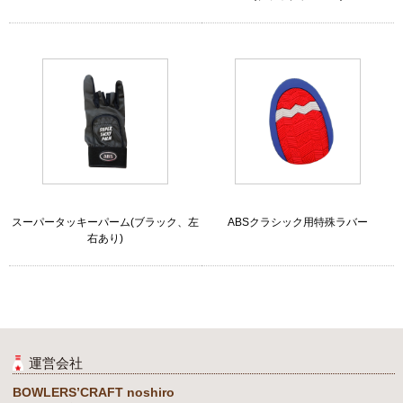
スーパータッキーパーム(ブラック、左
ABSクラシック用特殊ラバー
右あり)
運営会社
BOWLERS’CRAFT noshiro