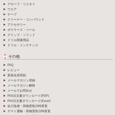
グローブ・リスタイ
ウエア
テープ
クリーナー・コンパウンド
アクセサリー
ボウラーズ・ツール
グリップ・ソリッド
ドリル関連用品
ドリル・メンテナンス
その他
FAQ
レビュー
新規会員登録
メールマガジン登録
メールマガジン解除
メールでお問合せ
FAX注文書ダウンロード(PDF)
FAX注文書ダウンロード(Excel)
佐川急便・荷物受取日時変更
ヤマト運輸・荷物受取日時変更