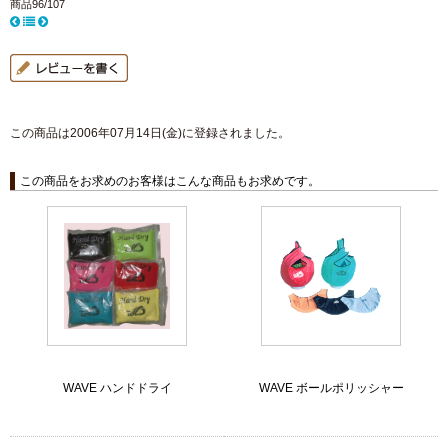
商品96/107
この商品は2006年07月14日(金)に登録されました。
この商品をお求めのお客様はこんな商品もお求めです。
WAVE ハンドドライ
WAVE ボールポリッシャー