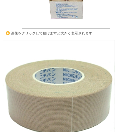
画像をクリックして頂けますと大きく表示されます