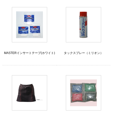
MASTERインサートテープ(ホワイト)
タックスプレー（ミリオン）