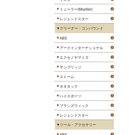
ミューラー(Mueller)
レジェンドスター
▼クリーナー・コンパウンド
ABS
アークインターナショナル
エクセノヤマミズ
サンブリッジ
ストーム
ネオタック
ハイスポーツ
ブランズウィック
レジェンドスター
▼ツール・アクセサリー
ABS