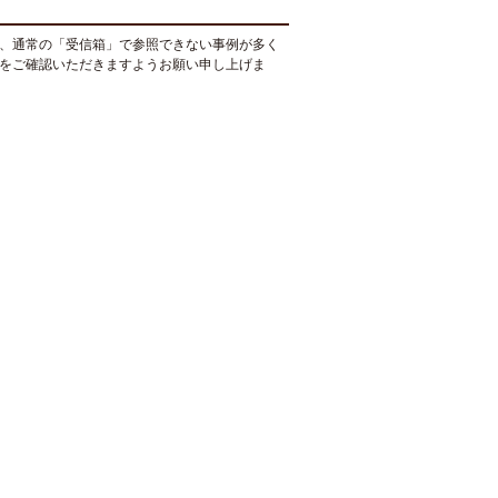
、通常の「受信箱」で参照できない事例が多く
をご確認いただきますようお願い申し上げま