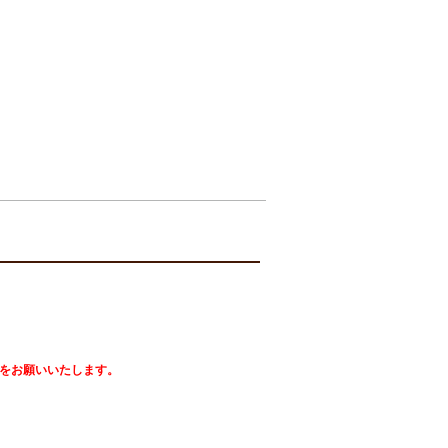
をお願いいたします。
）