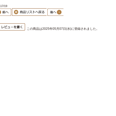
7/19
この商品は2025年05月07日(水)に登録されました。