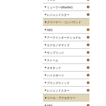
ミューラー(Mueller)
レジェンドスター
▼クリーナー・コンパウンド
ABS
アークインターナショナル
エクセノヤマミズ
サンブリッジ
ストーム
ネオタック
ハイスポーツ
ブランズウィック
レジェンドスター
▼ツール・アクセサリー
ABS