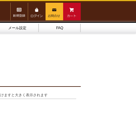
メール設定
FAQ
頂けますと大きく表示されます