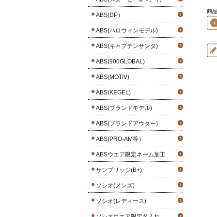
商品1
ABS(DP）
ABS(ハロウィンモデル)
ABS(キャプテンサンタ)
ABS(900GLOBAL)
ABS(MOTIV)
ABS(KEGEL)
ABS(ブランドモデル)
ABS(ブランドアウター)
ABS(PRO-AM等）
ABSウエア限定ネーム加工
サンブリッジ(B+)
ソシオ(メンズ)
ソシオ(レディース)
ソシオウエア限定名入れ