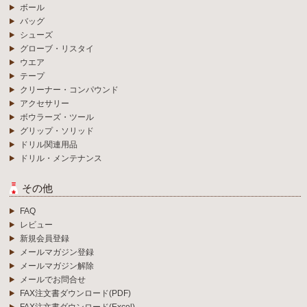
ボール
バッグ
シューズ
グローブ・リスタイ
ウエア
テープ
クリーナー・コンパウンド
アクセサリー
ボウラーズ・ツール
グリップ・ソリッド
ドリル関連用品
ドリル・メンテナンス
その他
FAQ
レビュー
新規会員登録
メールマガジン登録
メールマガジン解除
メールでお問合せ
FAX注文書ダウンロード(PDF)