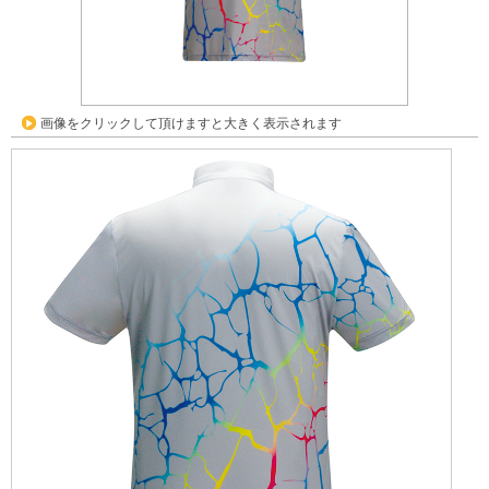
画像をクリックして頂けますと大きく表示されます