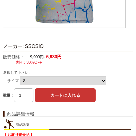
メーカー: SSOSIO
6,930円
販売価格：
9,900円
割引: 30%OFF
選択して下さい:
サイズ
数量：
商品詳細情報
商品説明
【 お取り寄せ品 】