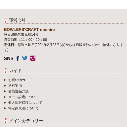
運営会社
BOWLERS’CRAFT noshiro
秋田県能代市元町14-6
営業時間：11：00～20：00
定休日：毎週水曜日(2024年2月28日(水)からは通販業務のみ年中無休になりま
す)
SNS
ガイド
お買い物ガイド
送料案内
交換返品方法
メール設定について
個人情報保護について
特定商取引について
メインカテゴリー