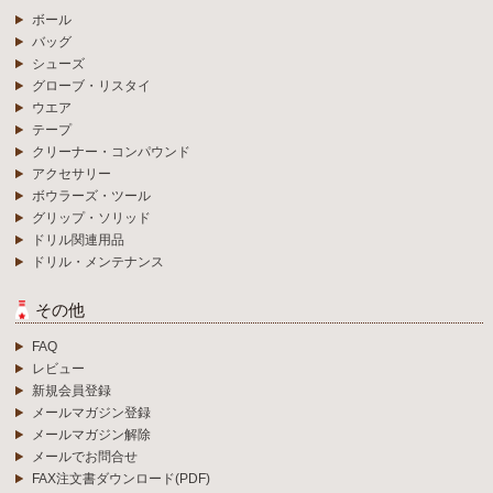
ボール
バッグ
シューズ
グローブ・リスタイ
ウエア
テープ
クリーナー・コンパウンド
アクセサリー
ボウラーズ・ツール
グリップ・ソリッド
ドリル関連用品
ドリル・メンテナンス
その他
FAQ
レビュー
新規会員登録
メールマガジン登録
メールマガジン解除
メールでお問合せ
FAX注文書ダウンロード(PDF)