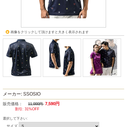
画像をクリックして頂けますと大きく表示されます
メーカー: SSOSIO
7,590円
販売価格：
11,000円
割引: 31%OFF
選択して下さい:
サイズ