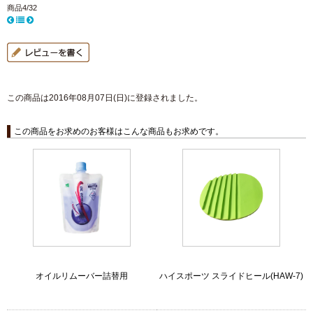
商品4/32
この商品は2016年08月07日(日)に登録されました。
この商品をお求めのお客様はこんな商品もお求めです。
オイルリムーバー詰替用
ハイスポーツ スライドヒール(HAW-7)