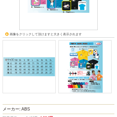
画像をクリックして頂けますと大きく表示されます
メーカー: ABS