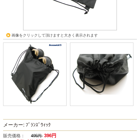
画像をクリックして頂けますと大きく表示されます
メーカー: ﾌﾞﾗﾝｽﾞｳｨｯｸ
396円
販売価格：
495円