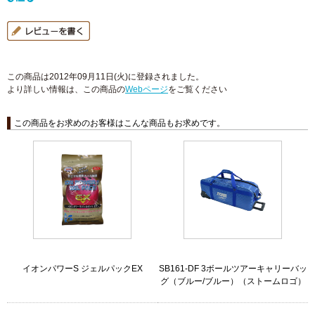
この商品は2012年09月11日(火)に登録されました。
より詳しい情報は、この商品の
Webページ
をご覧ください
この商品をお求めのお客様はこんな商品もお求めです。
イオンパワーS ジェルパックEX
SB161-DF 3ボールツアーキャリーバッ
グ（ブルー/ブルー）（ストームロゴ）