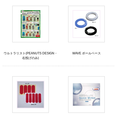
ウルトラリスト(PEANUTS DESIGN・
WAVE ボールベース
右投げのみ)