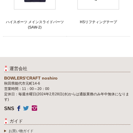
ハイスポーツ メインスライドパーツ
HSリフティングテープ
(SAW-2)
運営会社
BOWLERS’CRAFT noshiro
秋田県能代市元町14-6
営業時間：11：00～20：00
定休日：毎週水曜日(2024年2月28日(水)からは通販業務のみ年中無休になりま
す)
SNS
ガイド
お買い物ガイド