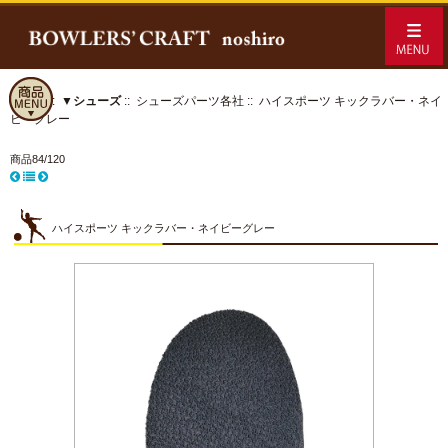
ホーム
::
▼シューズ
::
シューズパーツ各社
:: ハイスポーツ キックラバー・ネイ
ビーグレー
商品84/120
ハイスポーツ キックラバー・ネイビーグレー