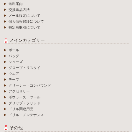
送料案内
交換返品方法
メール設定について
個人情報保護について
特定商取引について
メインカテゴリー
ボール
バッグ
シューズ
グローブ・リスタイ
ウエア
テープ
クリーナー・コンパウンド
アクセサリー
ボウラーズ・ツール
グリップ・ソリッド
ドリル関連用品
ドリル・メンテナンス
その他