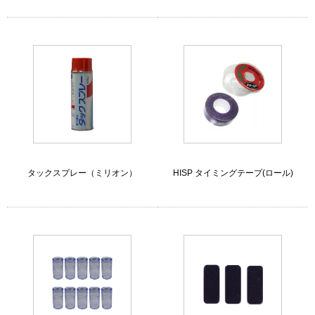
タックスプレー（ミリオン）
HISP タイミングテープ(ロール)