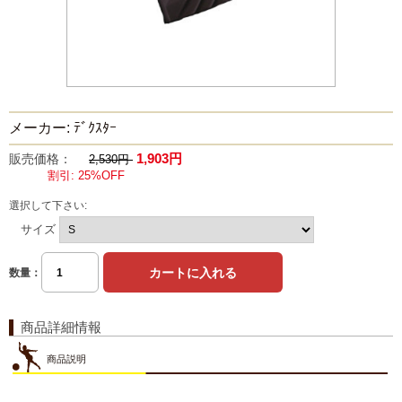
メーカー: ﾃﾞｸｽﾀｰ
1,903円
販売価格：
2,530円
割引: 25%OFF
選択して下さい:
サイズ
数量：
商品詳細情報
商品説明