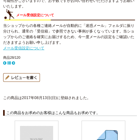
可能性がございますので、お手数ですがお問い合わせいただけますようお願い
いたします。
メール受信設定について
当ショップからの各種ご連絡メールが自動的に「迷惑メール」フォルダに振り
分けられ、通常の「受信箱」で参照できない事例が多くなっています。当ショ
ップからのご連絡を確実にお届けするため、今一度メールの設定をご確認いた
だきますようお願い申し上げます。
メール受信設定について
商品28/120
この商品は2017年08月13日(日)に登録されました。
この商品をお求めのお客様はこんな商品もお求めです。