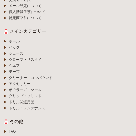
メール設定について
個人情報保護について
特定商取引について
メインカテゴリー
ボール
バッグ
シューズ
グローブ・リスタイ
ウエア
テープ
クリーナー・コンパウンド
アクセサリー
ボウラーズ・ツール
グリップ・ソリッド
ドリル関連用品
ドリル・メンテナンス
その他
FAQ