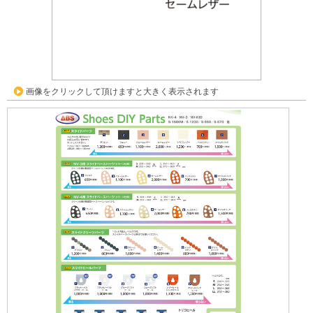
画像をクリックして頂けますと大きく表示されます