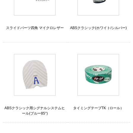
スライドパーツ四角 マイクロレザー
ABSクラシック(ホワイト/シルバー)
ABSクラシック用シグナルシステムヒ
タイミングテープTK（ロール）
ール(ブルー85°)