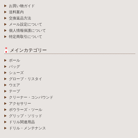
お買い物ガイド
送料案内
交換返品方法
メール設定について
個人情報保護について
特定商取引について
メインカテゴリー
ボール
バッグ
シューズ
グローブ・リスタイ
ウエア
テープ
クリーナー・コンパウンド
アクセサリー
ボウラーズ・ツール
グリップ・ソリッド
ドリル関連用品
ドリル・メンテナンス