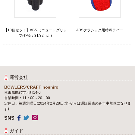
【10個セット】ABS ミニュートグリッ
ABSクラシック用特殊ラバー
プ(外径：31/32inch)
運営会社
BOWLERS’CRAFT noshiro
秋田県能代市元町14-6
営業時間：11：00～20：00
定休日：毎週水曜日(2024年2月28日(水)からは通販業務のみ年中無休になりま
す)
SNS
ガイド