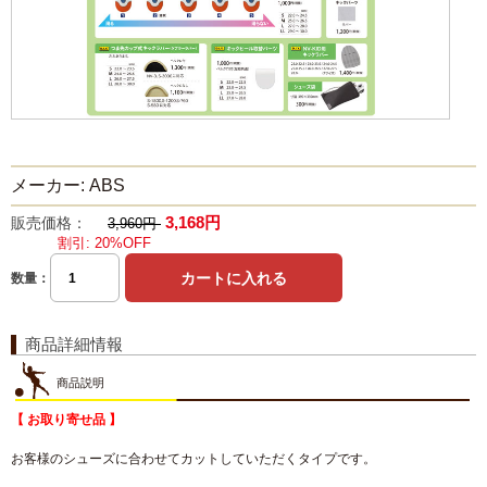
メーカー: ABS
3,168円
販売価格：
3,960円
割引: 20%OFF
数量：
商品詳細情報
商品説明
【 お取り寄せ品 】
お客様のシューズに合わせてカットしていただくタイプです。