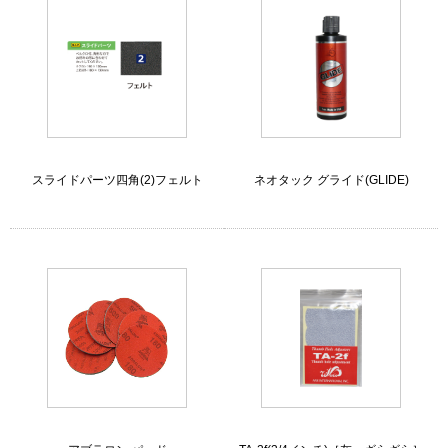
スライドパーツ四角(2)フェルト
ネオタック グライド(GLIDE)