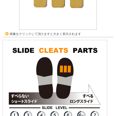
画像をクリックして頂けますと大きく表示されます