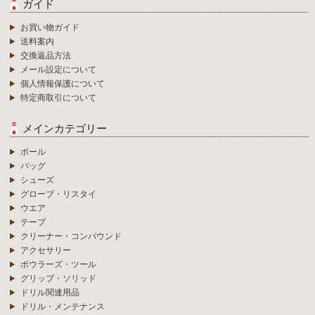
ガイド
お買い物ガイド
送料案内
交換返品方法
メール設定について
個人情報保護について
特定商取引について
メインカテゴリー
ボール
バッグ
シューズ
グローブ・リスタイ
ウエア
テープ
クリーナー・コンパウンド
アクセサリー
ボウラーズ・ツール
グリップ・ソリッド
ドリル関連用品
ドリル・メンテナンス