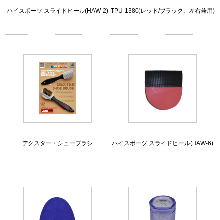
ハイスポーツ スライドヒール(HAW-2)
TPU-1380(レッド/ブラック、左右兼用)
デクスター・シューブラシ
ハイスポーツ スライドヒール(HAW-6)