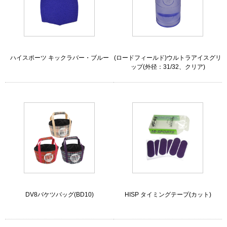
ハイスポーツ キックラバー・ブルー
(ロードフィールド)ウルトラアイスグリ
ップ(外径：31/32、クリア)
DV8バケツバッグ(BD10)
HISP タイミングテープ(カット)