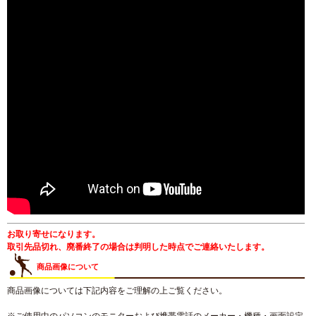
お取り寄せになります。
取引先品切れ、廃番終了の場合は判明した時点でご連絡いたします。
商品画像について
商品画像については下記内容をご理解の上ご覧ください。