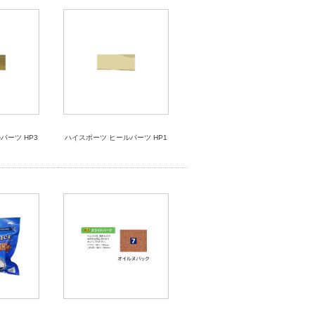
パーツ HP3
ハイスポーツ ヒールパーツ HP1