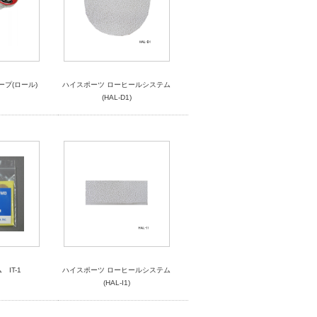
ープ(ロール)
ハイスポーツ ローヒールシステム
(HAL-D1)
IT-1
ハイスポーツ ローヒールシステム
(HAL-I1)