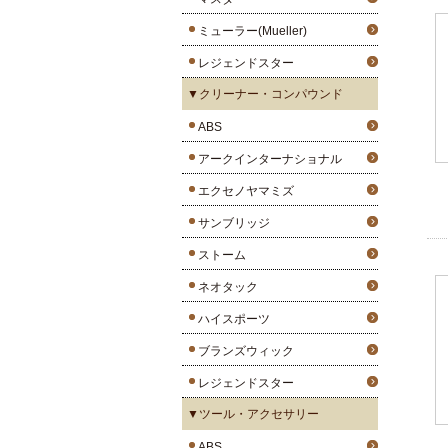
ミューラー(Mueller)
レジェンドスター
▼クリーナー・コンパウンド
ABS
アークインターナショナル
エクセノヤマミズ
サンブリッジ
ストーム
ネオタック
ハイスポーツ
ブランズウィック
レジェンドスター
▼ツール・アクセサリー
ABS