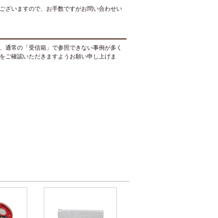
ございますので、お手数ですがお問い合わせい
、通常の「受信箱」で参照できない事例が多く
をご確認いただきますようお願い申し上げま