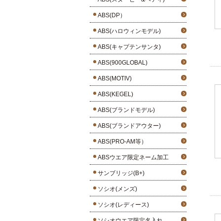
ABS(DP）
ABS(ハロウィンモデル)
ABS(キャプテンサンタ)
ABS(900GLOBAL)
ABS(MOTIV)
ABS(KEGEL)
ABS(ブランドモデル)
ABS(ブランドアウター)
ABS(PRO-AM等）
ABSウエア限定ネーム加工
サンブリッジ(B+)
ソシオ(メンズ)
ソシオ(レディース)
ソシオウエア限定名入れ