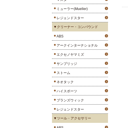
ミューラー(Mueller)
レジェンドスター
▼クリーナー・コンパウンド
ABS
アークインターナショナル
エクセノヤマミズ
サンブリッジ
ストーム
ネオタック
ハイスポーツ
ブランズウィック
レジェンドスター
▼ツール・アクセサリー
ABS