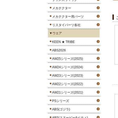
メカテクター
メカテクター用パーツ
リスタイパーツ各社
▼ウエア
KEEN ★ TRIBE
ABS2026
AW25シリーズ(2025)
AW24シリーズ(2024)
AW23シリーズ(2023)
AW22シリーズ(2022)
AW21シリーズ(2021)
PSシリーズ
ABS(ゴジラ)
ABS(スヌーピー&ベティ)