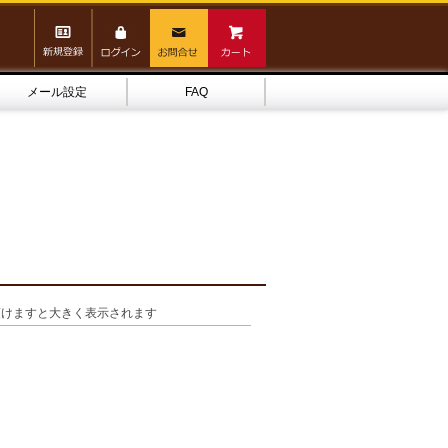
メール設定
FAQ
頂けますと大きく表示されます