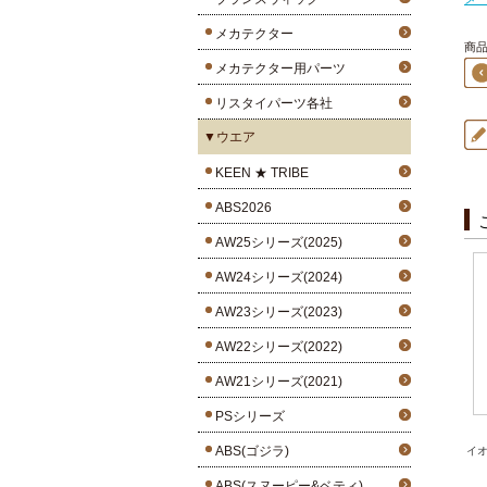
メカテクター
商品
メカテクター用パーツ
リスタイパーツ各社
▼ウエア
KEEN ★ TRIBE
ABS2026
AW25シリーズ(2025)
AW24シリーズ(2024)
AW23シリーズ(2023)
AW22シリーズ(2022)
AW21シリーズ(2021)
PSシリーズ
ABS(ゴジラ)
イ
ABS(スヌーピー&ベティ)