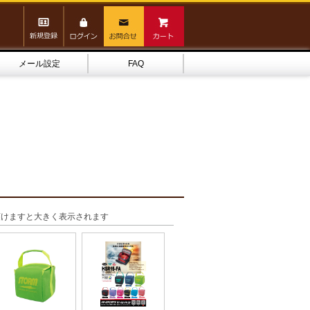
メール設定
FAQ
頂けますと大きく表示されます