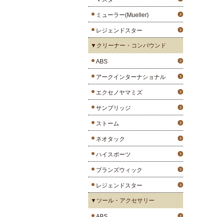
ミューラー(Mueller)
レジェンドスター
▼クリーナー・コンパウンド
ABS
アークインターナショナル
エクセノヤマミズ
サンブリッジ
ストーム
ネオタック
ハイスポーツ
ブランズウィック
レジェンドスター
▼ツール・アクセサリー
ABS