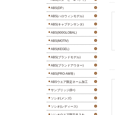
ABS(DP）
ABS(ハロウィンモデル)
ABS(キャプテンサンタ)
ABS(900GLOBAL)
ABS(MOTIV)
ABS(KEGEL)
ABS(ブランドモデル)
ABS(ブランドアウター)
ABS(PRO-AM等）
ABSウエア限定ネーム加工
サンブリッジ(B+)
ソシオ(メンズ)
ソシオ(レディース)
ソシオウエア限定名入れ