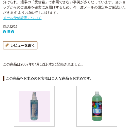
分けられ、通常の「受信箱」で参照できない事例が多くなっています。当ショ
ップからのご連絡を確実にお届けするため、今一度メールの設定をご確認いた
だきます ようお願い申し上げます。
メール受信設定について
商品22/22
この商品は2007年07月12日(木)に登録されました。
この商品をお求めのお客様はこんな商品もお求めです。