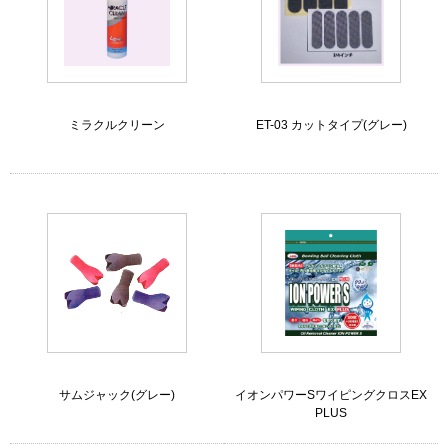
ミラクルクリーン
ET-03 カットタイプ(グレー)
サムジャック(グレー)
イオンパワーSワイピングクロスEX
PLUS