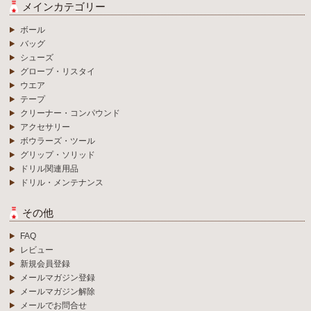
メインカテゴリー
ボール
バッグ
シューズ
グローブ・リスタイ
ウエア
テープ
クリーナー・コンパウンド
アクセサリー
ボウラーズ・ツール
グリップ・ソリッド
ドリル関連用品
ドリル・メンテナンス
その他
FAQ
レビュー
新規会員登録
メールマガジン登録
メールマガジン解除
メールでお問合せ