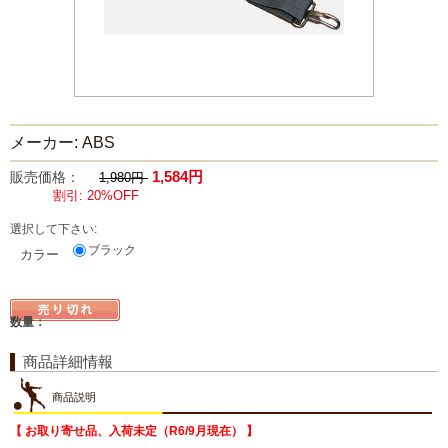
メーカー: ABS
1,584円
販売価格：
1,980円
割引: 20%OFF
選択して下さい:
ブラック
カラー
数量：
商品詳細情報
商品説明
【 お取り寄せ品、入荷未定（R6/9月現在） 】