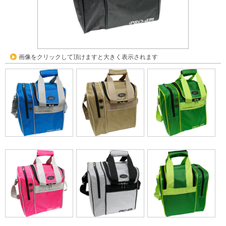
画像をクリックして頂けますと大きく表示されます