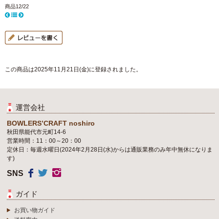
商品12/22
この商品は2025年11月21日(金)に登録されました。
運営会社
BOWLERS’CRAFT noshiro
秋田県能代市元町14-6
営業時間：11：00～20：00
定休日：毎週水曜日(2024年2月28日(水)からは通販業務のみ年中無休になりま
す)
SNS
ガイド
お買い物ガイド