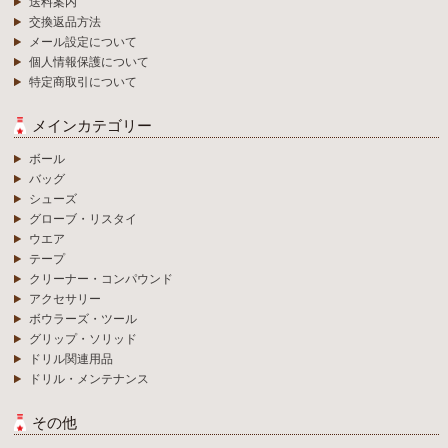
送料案内
交換返品方法
メール設定について
個人情報保護について
特定商取引について
メインカテゴリー
ボール
バッグ
シューズ
グローブ・リスタイ
ウエア
テープ
クリーナー・コンパウンド
アクセサリー
ボウラーズ・ツール
グリップ・ソリッド
ドリル関連用品
ドリル・メンテナンス
その他