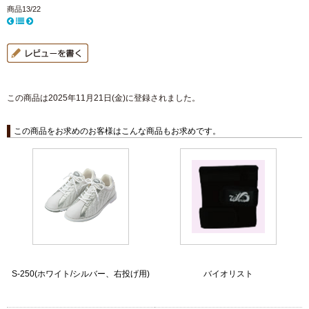
商品13/22
この商品は2025年11月21日(金)に登録されました。
この商品をお求めのお客様はこんな商品もお求めです。
S-250(ホワイト/シルバー、右投げ用)
バイオリスト