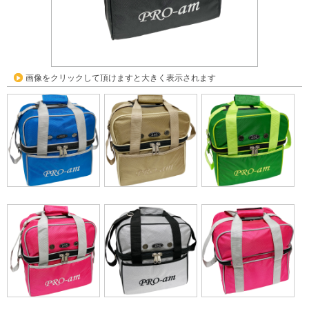
画像をクリックして頂けますと大きく表示されます