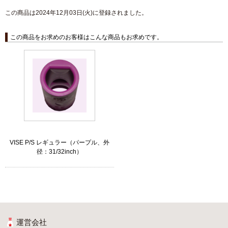
この商品は2024年12月03日(火)に登録されました。
この商品をお求めのお客様はこんな商品もお求めです。
VISE P/S レギュラー（パープル、外
径：31/32inch）
運営会社