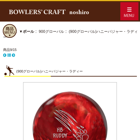
ホーム
::
▼ボール
::
900グローバル
:: (900グローバル)ハニーバジャー・ラディ
ー
商品9/15
(900グローバル)ハニーバジャー・ラディー