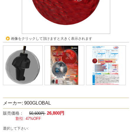
画像をクリックして頂けますと大きく表示されます
メーカー: 900GLOBAL
26,800円
販売価格：
50,600円
割引: 47%OFF
選択して下さい: