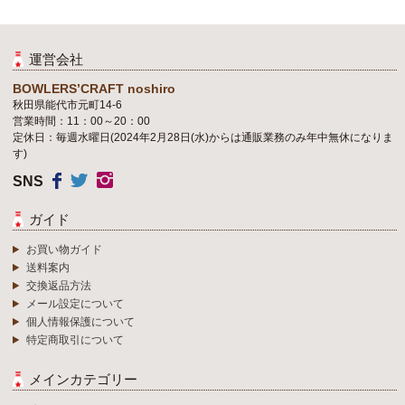
運営会社
BOWLERS’CRAFT noshiro
秋田県能代市元町14-6
営業時間：11：00～20：00
定休日：毎週水曜日(2024年2月28日(水)からは通販業務のみ年中無休になりま
す)
SNS
ガイド
お買い物ガイド
送料案内
交換返品方法
メール設定について
個人情報保護について
特定商取引について
メインカテゴリー