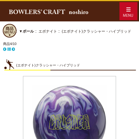
ホーム
::
▼ボール
::
エボナイト
:: (エボナイト)クラッシャー・ハイブリッド
商品4/10
(エボナイト)クラッシャー・ハイブリッド