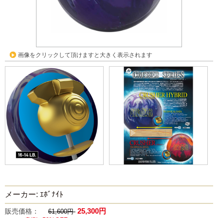
画像をクリックして頂けますと大きく表示されます
メーカー: ｴﾎﾞﾅｲﾄ
25,300円
販売価格：
61,600円