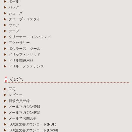
ボール
バッグ
シューズ
グローブ・リスタイ
ウエア
テープ
クリーナー・コンパウンド
アクセサリー
ボウラーズ・ツール
グリップ・ソリッド
ドリル関連用品
ドリル・メンテナンス
その他
FAQ
レビュー
新規会員登録
メールマガジン登録
メールマガジン解除
メールでお問合せ
FAX注文書ダウンロード(PDF)
FAX注文書ダウンロード(Excel)