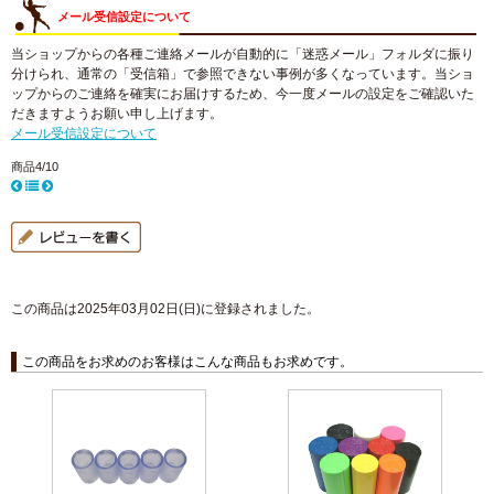
メール受信設定について
当ショップからの各種ご連絡メールが自動的に「迷惑メール」フォルダに振り
分けられ、通常の「受信箱」で参照できない事例が多くなっています。当ショ
ップからのご連絡を確実にお届けするため、今一度メールの設定をご確認いた
だきますようお願い申し上げます。
メール受信設定について
商品4/10
この商品は2025年03月02日(日)に登録されました。
この商品をお求めのお客様はこんな商品もお求めです。