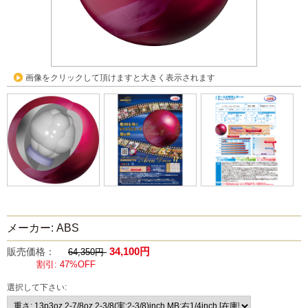
画像をクリックして頂けますと大きく表示されます
メーカー: ABS
34,100円
販売価格：
64,350円
割引: 47%OFF
選択して下さい: