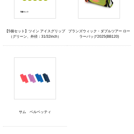
【5個セット】ツイン アイスグリップ
ブランズウィック・ダブルツアー ロー
（グリーン、外径：31/32inch）
ラーバッグ2025(BB120)
サム ベルベッティ