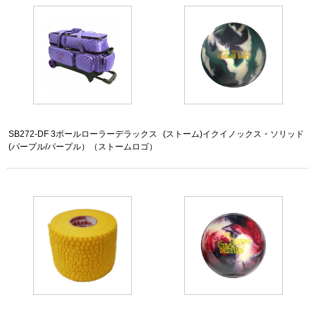
SB272-DF 3ボールローラーデラックス
(ストーム)イクイノックス・ソリッド
(パープル/パープル）（ストームロゴ）