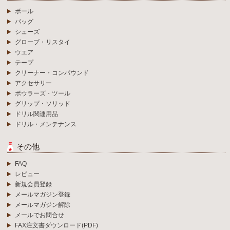
ボール
バッグ
シューズ
グローブ・リスタイ
ウエア
テープ
クリーナー・コンパウンド
アクセサリー
ボウラーズ・ツール
グリップ・ソリッド
ドリル関連用品
ドリル・メンテナンス
その他
FAQ
レビュー
新規会員登録
メールマガジン登録
メールマガジン解除
メールでお問合せ
FAX注文書ダウンロード(PDF)