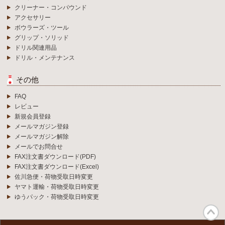
クリーナー・コンパウンド
アクセサリー
ボウラーズ・ツール
グリップ・ソリッド
ドリル関連用品
ドリル・メンテナンス
その他
FAQ
レビュー
新規会員登録
メールマガジン登録
メールマガジン解除
メールでお問合せ
FAX注文書ダウンロード(PDF)
FAX注文書ダウンロード(Excel)
佐川急便・荷物受取日時変更
ヤマト運輸・荷物受取日時変更
ゆうパック・荷物受取日時変更