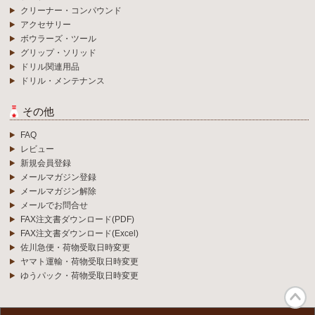
クリーナー・コンパウンド
アクセサリー
ボウラーズ・ツール
グリップ・ソリッド
ドリル関連用品
ドリル・メンテナンス
その他
FAQ
レビュー
新規会員登録
メールマガジン登録
メールマガジン解除
メールでお問合せ
FAX注文書ダウンロード(PDF)
FAX注文書ダウンロード(Excel)
佐川急便・荷物受取日時変更
ヤマト運輸・荷物受取日時変更
ゆうパック・荷物受取日時変更