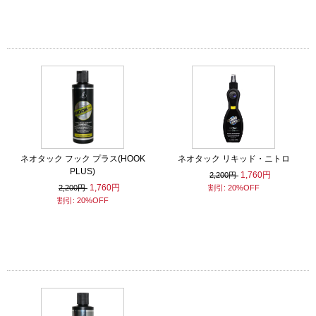
ネオタック フック プラス(HOOK
ネオタック リキッド・ニトロ
PLUS)
1,760円
2,200円
1,760円
2,200円
割引: 20%OFF
割引: 20%OFF