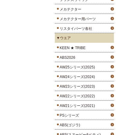
メカテクター
メカテクター用パーツ
リスタイパーツ各社
▼ウエア
KEEN ★ TRIBE
ABS2026
AW25シリーズ(2025)
AW24シリーズ(2024)
AW23シリーズ(2023)
AW22シリーズ(2022)
AW21シリーズ(2021)
PSシリーズ
ABS(ゴジラ)
ABS(スヌーピー&ベティ)