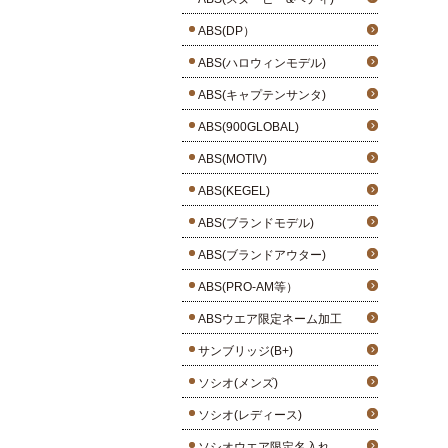
ABS(DP）
ABS(ハロウィンモデル)
ABS(キャプテンサンタ)
ABS(900GLOBAL)
ABS(MOTIV)
ABS(KEGEL)
ABS(ブランドモデル)
ABS(ブランドアウター)
ABS(PRO-AM等）
ABSウエア限定ネーム加工
サンブリッジ(B+)
ソシオ(メンズ)
ソシオ(レディース)
ソシオウエア限定名入れ