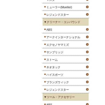
ミューラー(Mueller)
レジェンドスター
▼クリーナー・コンパウンド
ABS
アークインターナショナル
エクセノヤマミズ
サンブリッジ
ストーム
ネオタック
ハイスポーツ
ブランズウィック
レジェンドスター
▼ツール・アクセサリー
ABS